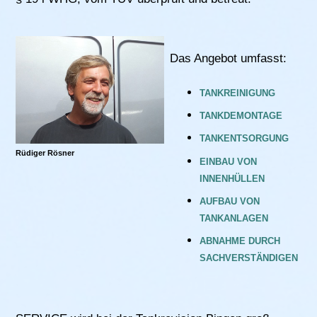
Das Angebot umfasst:
TANKREINIGUNG
TANKDEMONTAGE
TANKENTSORGUNG
Rüdiger Rösner
EINBAU VON
INNENHÜLLEN
AUFBAU VON
TANKANLAGEN
ABNAHME DURCH
SACHVERSTÄNDIGEN