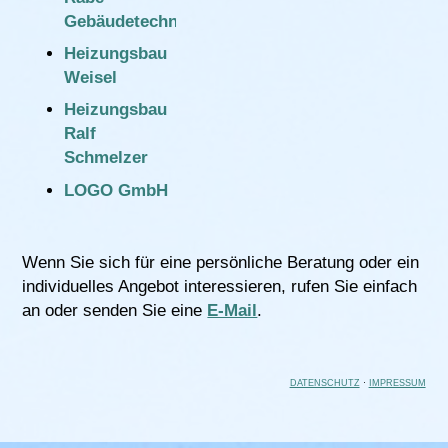
Gebäudetechnik
Heizungsbau
Weisel
Heizungsbau
Ralf
Schmelzer
LOGO GmbH
Wenn Sie sich für eine persönliche Beratung oder ein
individuelles Angebot interessieren, rufen Sie einfach
an oder senden Sie eine
E-Mail
.
DATENSCHUTZ
·
IMPRESSUM